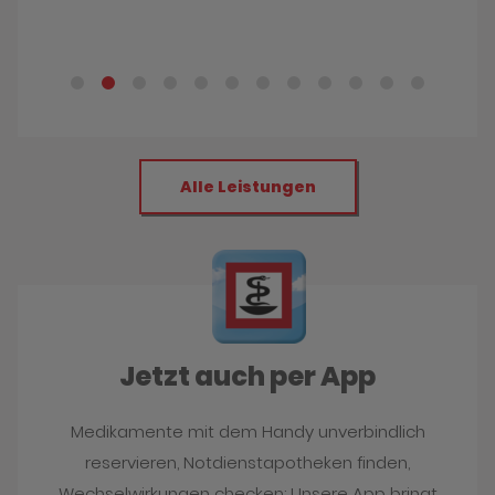
Alle Leistungen
Jetzt auch per App
Medikamente mit dem Handy unverbindlich
reservieren, Notdienstapotheken finden,
Wechselwirkungen checken: Unsere App bringt