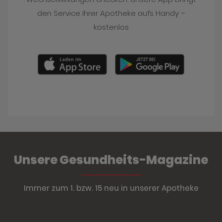
den Service Ihrer Apotheke aufs Handy –
kostenlos
Unsere Gesundheits-Magazine
Immer zum 1. bzw. 15 neu in unserer Apotheke