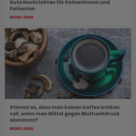
Gute Nachrichten für Patientinnen und
Patienten
MEHR LESEN
Stimmt es, dass man keinen Kaffee trinken
soll, wenn man Mittel gegen Bluthochdruck
einnimmt?
MEHR LESEN