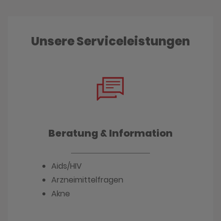
Unsere Serviceleistungen
Beratung & Information
Aids/HIV
Arzneimittelfragen
Akne