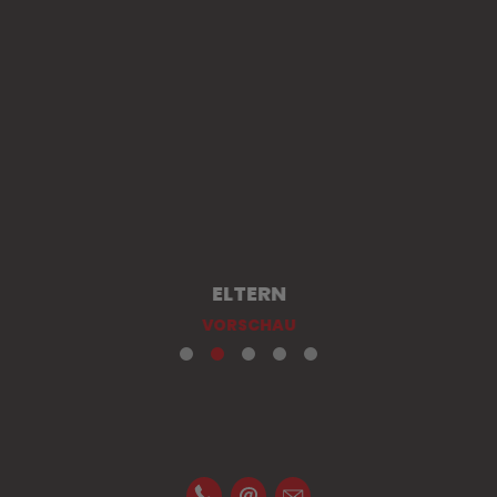
ELTERN
VORSCHAU