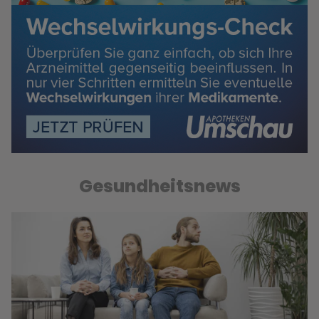
Gesundheitsnews